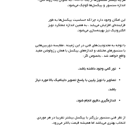
اندازه سنسور و پیکسل‌ها کوچک می‌شود.
این امکان وجود دارد چرا که حساسیت پیکسل‌ها به طور
فزاینده‌ای افزایش می‌یابد ، به همین اندازه عملکرد نویز
الکترونیک نیز بهینه‌سازی می‌شود.
با توجه به محدودیت‌های فنی در این زمینه ، مقایسه دوربین‌هایی
با سنسورهای مختلف و اندازه‌های پیکسل با همان رزولوشن مفید
واقع خواهد شد ، بخصوص اگر:
نور کمی وجود داشته باشد.
تصاویر با نویز پایین با پاسخ تصویر داینامیک بالا مورد نیاز
باشد.
اندازه‌گیری دقیق انجام شود.
از نظر فنی سنسور بزرگتر با پیکسل بیشتر تقریبا در هر موردی
انتخاب بهتری می‌باشد اما همیشه قیمت بالاتر می‌رود.