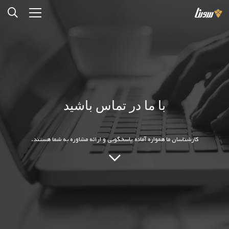
با ما در تماس باشید
کارشناسان ما همواره آماده پاسخگویی و ارائه مشاوره به شما هستند.