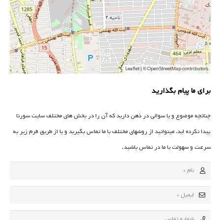
Leaflet
| ©
OpenStreetMap
contributors
برای ما پیام بگذارید
چنانچه موضوع و یا سوالی در ذهن دارید که آن را در بخش های مختلف سایت سورنا
پیدا نکرده اید، میتوانید از روشهای مختلف با ما تماس بگیرید و یا از طریق فرم زیر به
سرعت و سهولت با ما در تماس باشید.