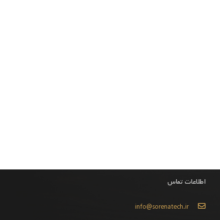
اطلاعات تماس
info@sorenatech.ir