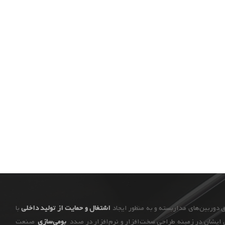
اشتغال و حمایت از تولید داخلی
با
ایشان در زمینه طراحی سخت‌افزار و نرم‌افزار در صدد
بومی‌سازی
صنعت