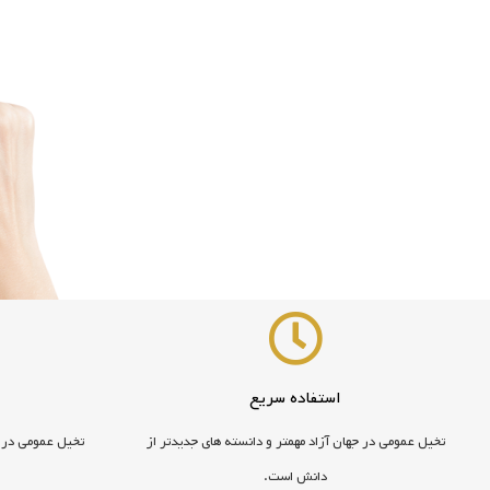
استفاده سریع
تخیل عمومی در جهان آزاد مهمتر و دانسته های جدیدتر از
تخیل عمومی در ج
دانش است.