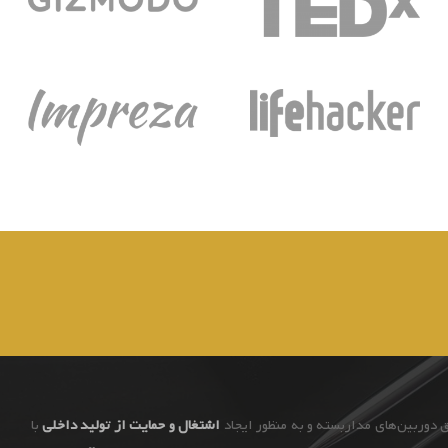
اشتغال و حمایت از تولید داخلی
با