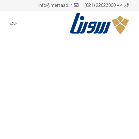
info@mersaad.ir
4 – 22623060 (021)
خانه