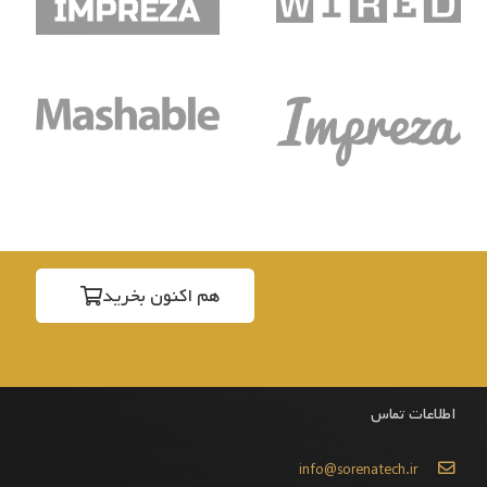
هم اکنون بخرید
اطلاعات تماس
info@sorenatech.ir