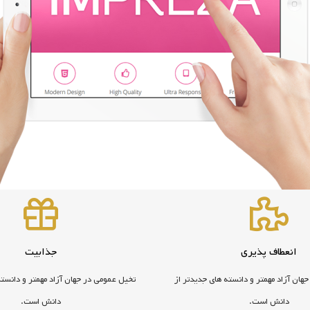
انعطاف پذیری
جذابیت
هان آزاد مهمتر و دانسته های جدیدتر از
تخیل عمومی در جهان آزاد مهمتر و دانسته
دانش است.
دانش است.