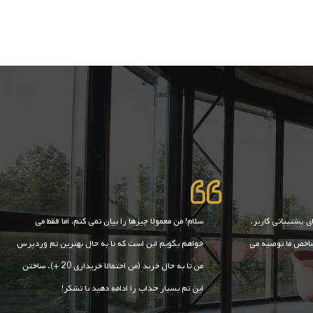
ی پشتیبانی کاربر.
سلام! من معمولا چیزها را بیان نمی کنم، اما فقط می
شاخص ما توصیه می
خواهم بگویم این است که تا به حال بهترین تم وردپرس
من تا به حال خرید (من احتمالا خریداری 20 +). ساختن
این تم بسیار جذاب را ادامه دهید با تشکر!