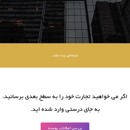
نتیجه‌ای پیدا نشد.
اگر می خواهید تجارت خود را به سطح بعدی برسانید،
به جای درستی وارد شده اید.
بررسی امکانات پوسته