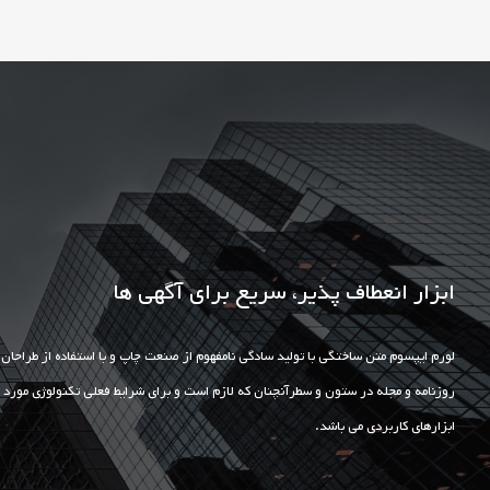
ابزار انعطاف پذیر، سریع برای آگهی ها
لورم ایپسوم متن ساختگی با تولید سادگی نامفهوم از صنعت چاپ و با استفاده از طراحا
روزنامه و مجله در ستون و سطرآنچنان که لازم است و برای شرایط فعلی تکنولوژی مورد ن
ابزارهای کاربردی می باشد.