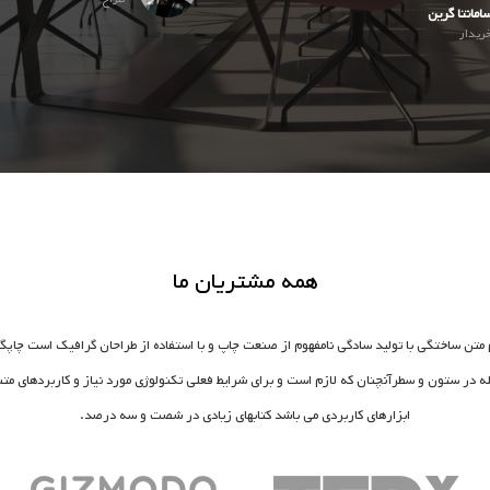
امانتا گرین
ریدار
همه مشتریان ما
 متن ساختگی با تولید سادگی نامفهوم از صنعت چاپ و با استفاده از طراحان گرافیک است چاپگر
له در ستون و سطرآنچنان که لازم است و برای شرایط فعلی تکنولوژی مورد نیاز و کاربردهای متن
ابزارهای کاربردی می باشد کتابهای زیادی در شصت و سه درصد.