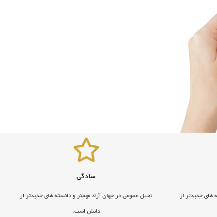
سادگی
 های جدیدتر از
تخیل عمومی در جهان آزاد مهمتر و دانسته های جدیدتر از
دانش است.