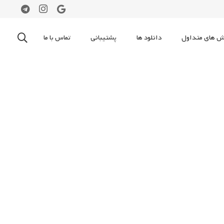
 های متداول
دانلود ها
پشتیبانی
تماس با ما