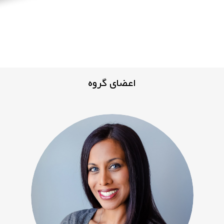
اعضای گروه