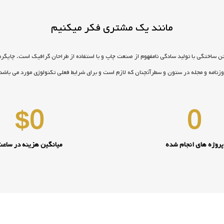
مانند یک مشتری فکر میکنیم
ن ساختگی با تولید سادگی نامفهوم از صنعت چاپ و با استفاده از طراحان گرافیک است. چاپگره
زنامه و مجله در ستون و سطرآنچنان که لازم است و برای شرایط فعلی تکنولوژی مورد می باشد
$
0
0
پروژه های انجام شده
میانگین هزینه در ساع