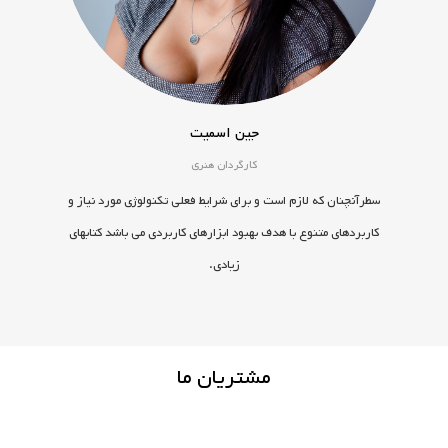
جین اسمیت
کارگردان هنری
سطرآنچنان که لازم است و برای شرایط فعلی تکنولوژی مورد نیاز و
کاربردهای متنوع با هدف بهبود ابزارهای کاربردی می باشد کتابهای
زیادی.
مشتریان ما