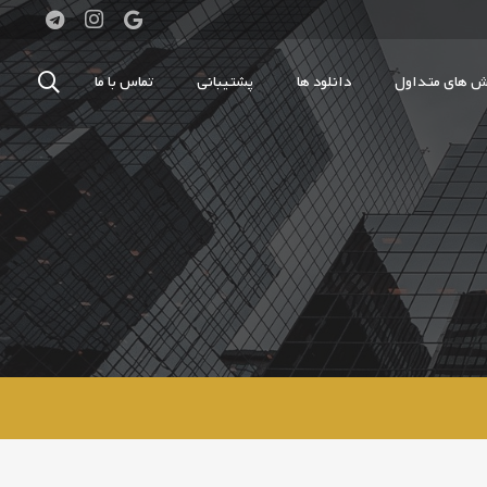
 های متداول
دانلود ها
پشتیبانی
تماس با ما