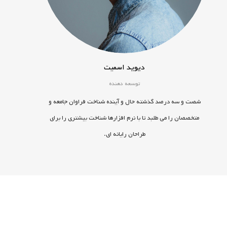
دیوید اسمیت
توسعه دهنده
شصت و سه درصد گذشته حال و آینده شناخت فراوان جامعه و
متخصصان را می طلبد تا با نرم افزارها شناخت بیشتری را برای
طراحان رایانه ای.