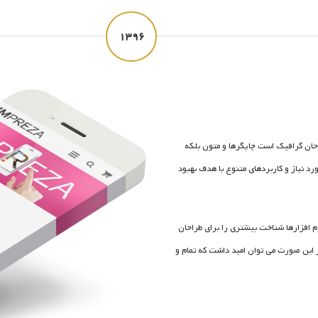
۱۳۹۶
احان گرافیک است چاپگرها و متون بلکه
د نیاز و کاربردهای متنوع با هدف بهبود
 افزارها شناخت بیشتری را برای طراحان
 این صورت می توان امید داشت که تمام و