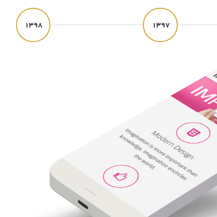
۱۳۹۸
۱۳۹۷