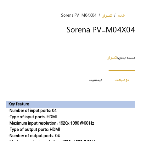
خانه
/
کنترلر
/
Sorena PV-M04X04
Sorena PV-M04X04
دسته بندی:
کنترلر
توضیحات
دیتاشیت
Key feature
·Number of input ports: 04
·Type of input ports: HDMI
·Maximum input resolution: 1920x 1080 @60 Hz
·Type of output ports: HDMI
·Number of output ports: 04