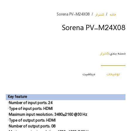
خانه
/
کنترلر
/
Sorena PV-M24X08
Sorena PV-M24X08
دسته بندی:
کنترلر
توضیحات
دیتاشیت
Key feature
·Number of input ports: 24
·Type of input ports: HDMI
·Maximum input resolution: 3480×2160 @30 Hz
·Type of output ports: HDMI
·Number of output ports: 08