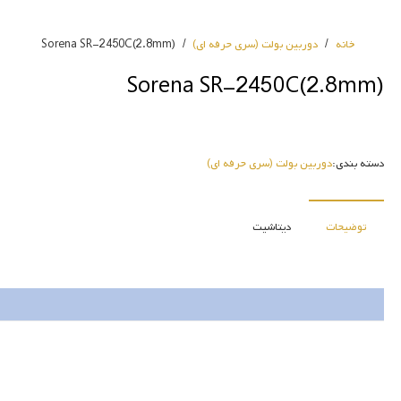
خانه
/
دوربین بولت (سری حرفه ای)
/
(Sorena SR-2450C(2.8mm
(Sorena SR-2450C(2.8mm
دسته بندی:
دوربین بولت (سری حرفه ای)
توضیحات
دیتاشیت