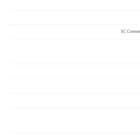
SC Connect