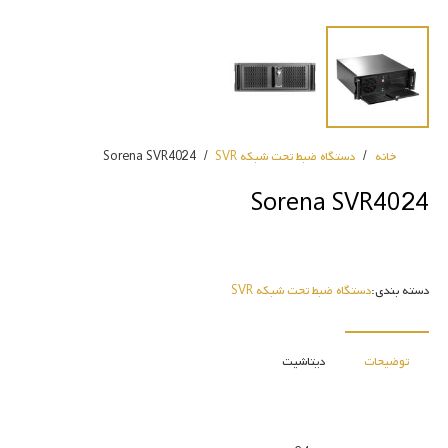
خانه
/
دستگاه ضبط تحت شبکه SVR
/
Sorena SVR4024
Sorena SVR4024
دسته بندی:
دستگاه ضبط تحت شبکه SVR
توضیحات
دیتاشیت